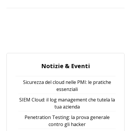
Notizie & Eventi
Sicurezza del cloud nelle PMI: le pratiche
essenziali
SIEM Cloud: il log management che tutela la
tua azienda
Penetration Testing: la prova generale
contro gli hacker