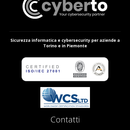
Sicurezza informatica e cybersecurity per aziende a
Torino e in Piemonte
Contatti