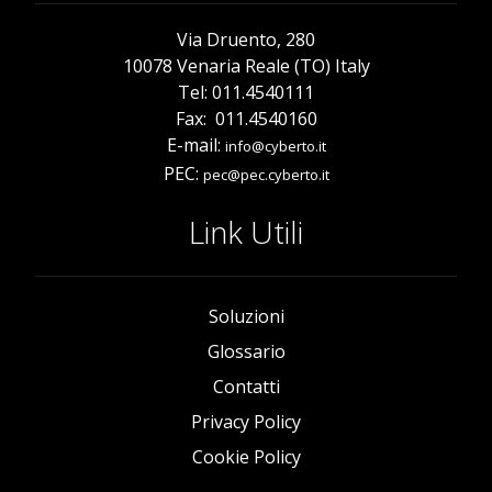
Via Druento, 280
10078 Venaria Reale (TO) Italy
Tel: 011.4540111
Fax: 011.4540160
E-mail:
info@cyberto.it
PEC:
pec@pec.cyberto.it
Link Utili
Soluzioni
Glossario
Contatti
Privacy Policy
Cookie Policy