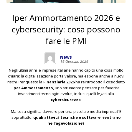
Iper Ammortamento 2026 e
cybersecurity: cosa possono
fare le PMI
News
16 Gennaio 2026
Negli ultimi anni le imprese italiane hanno capito una cosa molto
chiara: la digitalizzazione porta valore, ma espone anche a nuovi
rischi. Per questo la
Finanziaria 2026
ha reintrodotto il cosiddetto
Iper Ammortamento
, uno strumento pensato per favorire
investimenti tecnologici evoluti, inclusi quelli legati alla
cybersicurezza
.
Ma cosa significa davvero per una piccola o media impresa? E
soprattutto:
quali attività tecniche e software rientrano
nell’agevolazione?