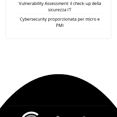
Vulnerability Assessment: il check-up della
sicurezza IT
Cybersecurity proporzionata per micro e
PMI