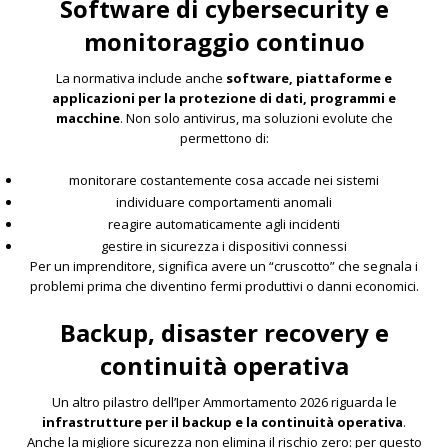
Software di cybersecurity e
monitoraggio continuo
La normativa include anche
software, piattaforme e
applicazioni per la protezione di dati, programmi e
macchine
. Non solo antivirus, ma soluzioni evolute che
permettono di:
monitorare costantemente cosa accade nei sistemi
individuare comportamenti anomali
reagire automaticamente agli incidenti
gestire in sicurezza i dispositivi connessi
Per un imprenditore, significa avere un “cruscotto” che segnala i
problemi prima che diventino fermi produttivi o danni economici.
Backup, disaster recovery e
continuità operativa
Un altro pilastro dell’Iper Ammortamento 2026 riguarda le
infrastrutture per il backup e la continuità operativa
.
Anche la migliore sicurezza non elimina il rischio zero: per questo