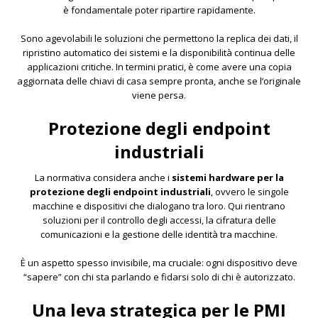
è fondamentale poter ripartire rapidamente.
Sono agevolabili le soluzioni che permettono la replica dei dati, il
ripristino automatico dei sistemi e la disponibilità continua delle
applicazioni critiche. In termini pratici, è come avere una copia
aggiornata delle chiavi di casa sempre pronta, anche se l’originale
viene persa.
Protezione degli endpoint
industriali
La normativa considera anche i
sistemi hardware per la
protezione degli endpoint industriali
, ovvero le singole
macchine e dispositivi che dialogano tra loro. Qui rientrano
soluzioni per il controllo degli accessi, la cifratura delle
comunicazioni e la gestione delle identità tra macchine.
È un aspetto spesso invisibile, ma cruciale: ogni dispositivo deve
“sapere” con chi sta parlando e fidarsi solo di chi è autorizzato.
Una leva strategica per le PMI