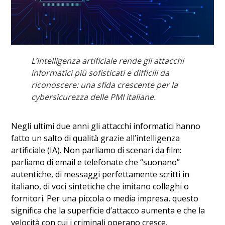
L’intelligenza artificiale rende gli attacchi
informatici più sofisticati e difficili da
riconoscere: una sfida crescente per la
cybersicurezza delle PMI italiane.
Negli ultimi due anni gli attacchi informatici hanno
fatto un salto di qualità grazie all’intelligenza
artificiale (IA). Non parliamo di scenari da film:
parliamo di email e telefonate che “suonano”
autentiche, di messaggi perfettamente scritti in
italiano, di voci sintetiche che imitano colleghi o
fornitori. Per una piccola o media impresa, questo
significa che la superficie d’attacco aumenta e che la
velocità con cui i criminali operano cresce.