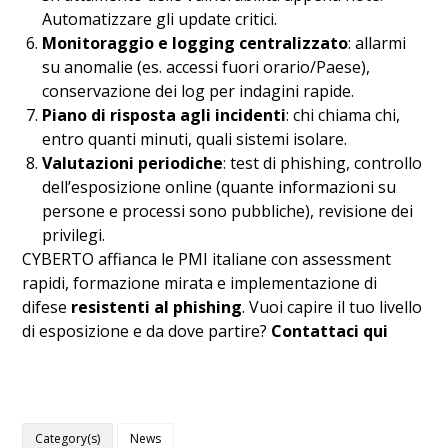
Automatizzare gli update critici.
Monitoraggio e logging centralizzato
: allarmi
su anomalie (es. accessi fuori orario/Paese),
conservazione dei log per indagini rapide.
Piano di risposta agli incidenti
: chi chiama chi,
entro quanti minuti, quali sistemi isolare.
Valutazioni periodiche
: test di phishing, controllo
dell’esposizione online (quante informazioni su
persone e processi sono pubbliche), revisione dei
privilegi.
CYBERTO affianca le PMI italiane con assessment
rapidi, formazione mirata e implementazione di
difese
resistenti al phishing
. Vuoi capire il tuo livello
di esposizione e da dove partire?
Contattaci qui
Category(s)
News