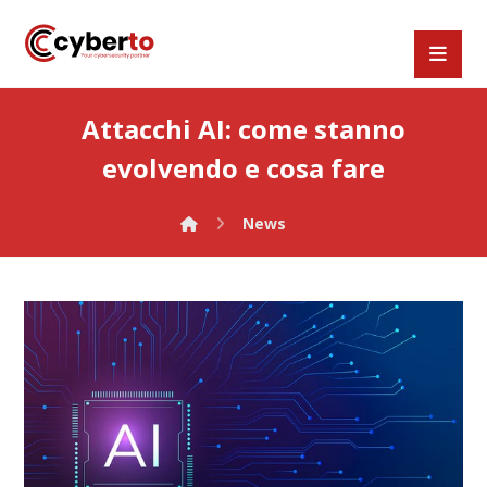
Attacchi AI: come stanno
evolvendo e cosa fare
News