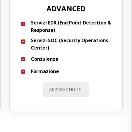
ADVANCED
Servizi EDR (End Point Detection &
Response)
Servizi SOC (Security Operations
Center)
Consulenza
Formazione
APPROFONDISCI