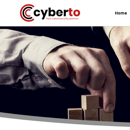
Home
Soluzioni