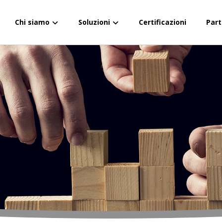
Chi siamo
Soluzioni
Certificazioni
Part