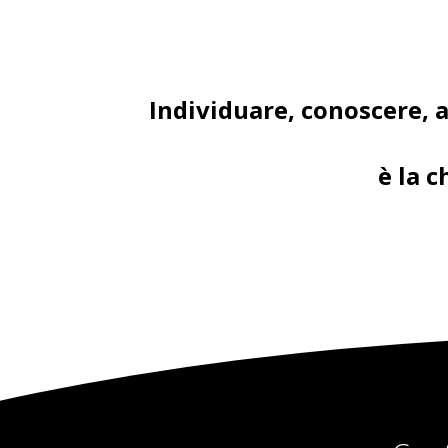
Individuare, conoscere, 
è la 