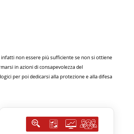
infatti non essere più sufficiente se non si ottiene
marsi in azioni di consapevolezza del
ici per poi dedicarsi alla protezione e alla difesa