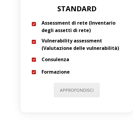
STANDARD
Assessment di rete (Inventario
degli assetti di rete)
Vulnerability assessment
(Valutazione delle vulnerabilità)
Consulenza
Formazione
APPROFONDISCI