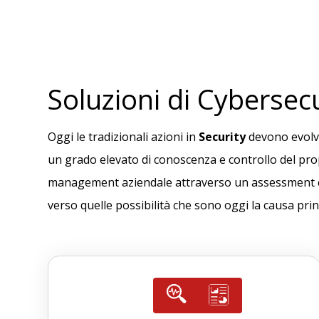
Soluzioni di Cybersecu
Oggi le tradizionali azioni in
Security
devono evolve
un grado elevato di conoscenza e controllo del pro
management aziendale attraverso un assessment che c
verso quelle possibilità che sono oggi la causa pri