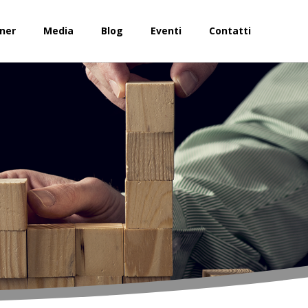
ner
Media
Blog
Eventi
Contatti
Soluzioni