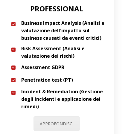
PROFESSIONAL
Business Impact Analysis (Analisi e
valutazione dell'impatto sul
business causati da eventi critici)
Risk Assessment (Analisi e
valutazione dei rischi)
Assessment GDPR
Penetration test (PT)
Incident & Remediation (Gestione
degli incidenti e applicazione dei
rimedi)
APPROFONDISCI