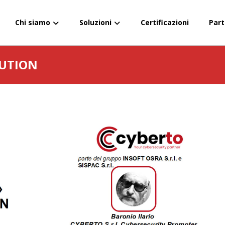
Chi siamo
Soluzioni
Certificazioni
Part
LUTION