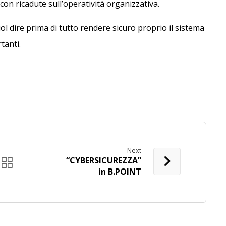
 con ricadute sull’operatività organizzativa.
ol dire prima di tutto rendere sicuro proprio il sistema
tanti.
Next
“CYBERSICUREZZA”
in B.POINT