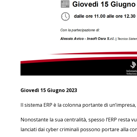
Giovedì 15 Giugno 2023
Il sistema ERP è la colonna portante di un’impresa,
Nonostante la sua centralità, spesso l’ERP resta vuln
lanciati dai cyber criminali possono portare alla 