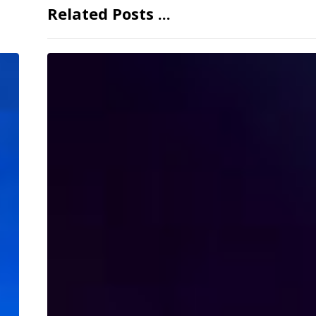
Related Posts ...