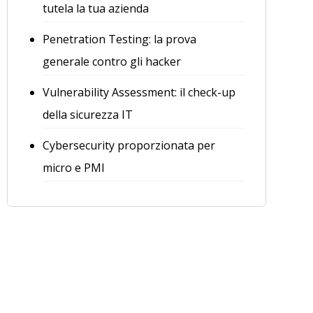
tutela la tua azienda
Penetration Testing: la prova
generale contro gli hacker
Vulnerability Assessment: il check-up
della sicurezza IT
Cybersecurity proporzionata per
micro e PMI