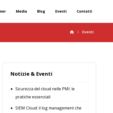
ner
Media
Blog
Eventi
Contatti
Eventi
Notizie & Eventi
Sicurezza del cloud nelle PMI: le
pratiche essenziali
SIEM Cloud: il log management che