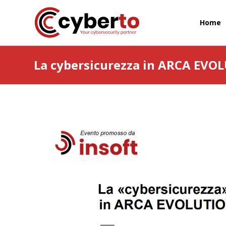
Home
La cybersicurezza in ARCA EVO