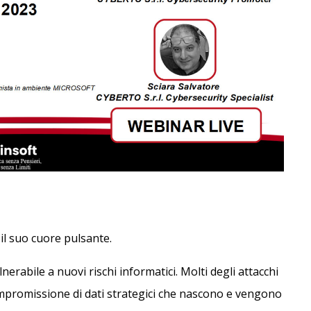
 il suo cuore pulsante.
erabile a nuovi rischi informatici. Molti degli attacchi
compromissione di dati strategici che nascono e vengono